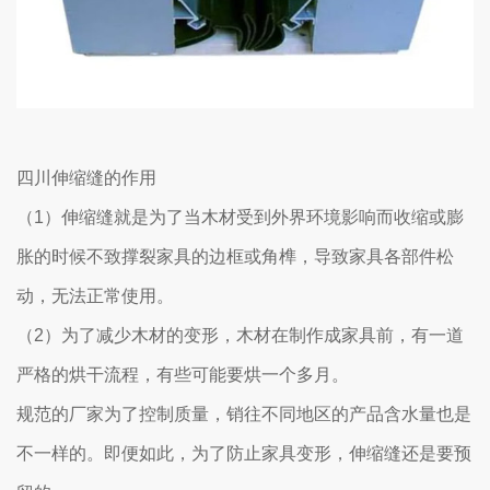
四川伸缩缝的作用
（1）伸缩缝就是为了当木材受到外界环境影响而收缩或膨
胀的时候不致撑裂家具的边框或角榫，导致家具各部件松
动，无法正常使用。
（2）为了减少木材的变形，木材在制作成家具前，有一道
严格的烘干流程，有些可能要烘一个多月。
规范的厂家为了控制质量，销往不同地区的产品含水量也是
不一样的。即便如此，为了防止家具变形，伸缩缝还是要预