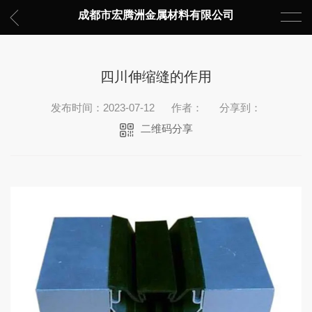
成都市宏腾洲金属材料有限公司
四川伸缩缝的作用
发布时间：2023-07-12
作者：
分享到：
二维码分享