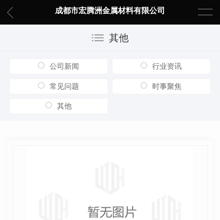
成都市宏腾洲金属材料有限公司
其他
公司新闻
行业资讯
常见问题
时事聚焦
其他