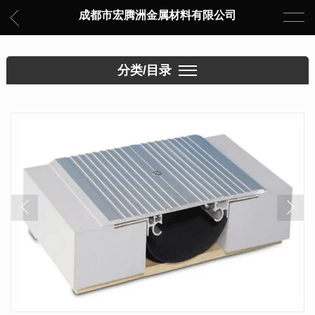
成都市宏腾洲金属材料有限公司
分类/目录