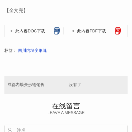
【全文完】
此内容DOC下载
此内容PDF下载
标签：
四川内墙变形缝
成都内墙变形缝销售
没有了
在线留言
LEAVE A MESSAGE